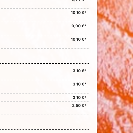
10,10 €*
9,90 €*
10,10 €*
3,10 €*
3,10 €*
3,10 €*
2,50 €*