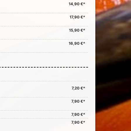
14,90 €*
17,90 €*
15,90 €*
16,90 €*
7,20 €*
7,90 €*
7,90 €*
7,90 €*