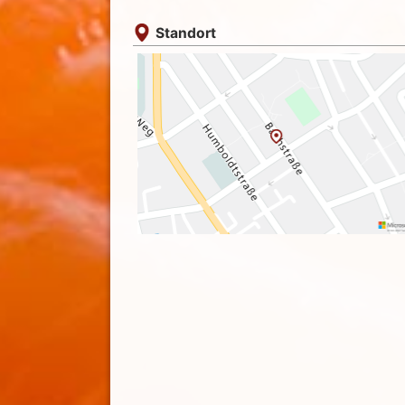
Standort