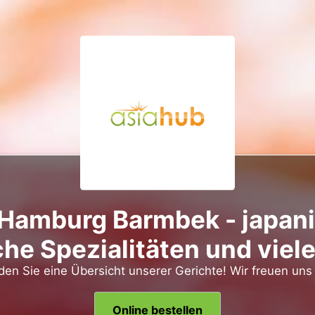
 Hamburg Barmbek - japani
che Spezialitäten und viel
nden Sie eine Übersicht unserer Gerichte! Wir freuen uns 
Online bestellen