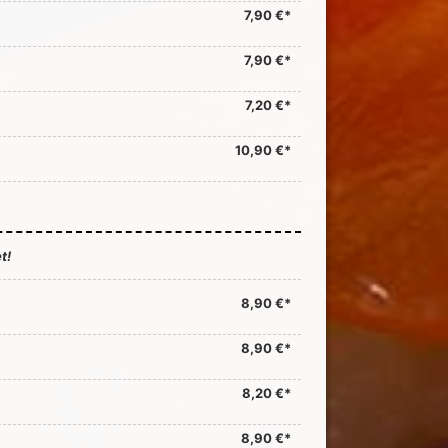
7,90 €*
7,90 €*
7,20 €*
10,90 €*
t!
8,90 €*
8,90 €*
8,20 €*
8,90 €*