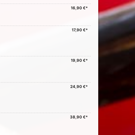
16,90 €*
17,90 €*
19,90 €*
24,90 €*
38,90 €*